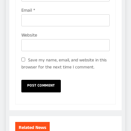
Email
*
Website
Save my name, email, and website in this
browser for the next time I comment.
Related News