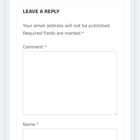
LEAVE A REPLY
Your email address will not be published.
Required fields are marked
*
Comment
*
Name
*