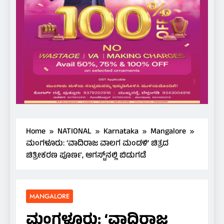
Home
NATIONAL
Karnataka
Mangalore
ಮಂಗಳೂರು: ‘ವಾದಿರಾಜ ವಾಲಗ ಮಂಡಳಿ’ ಚಿತ್ರದ
ಚಿತ್ರೀಕರಣ ಪೂರ್ಣ, ಆಗಸ್ಟ್‌ನಲ್ಲಿ ಬಿಡುಗಡೆ
MANGALORE
ಮಂಗಳೂರು: ‘ವಾದಿರಾಜ