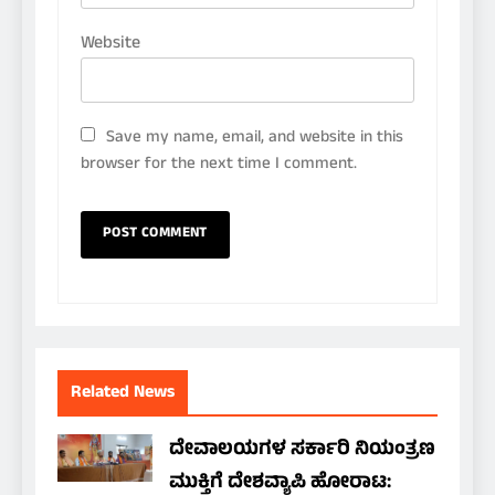
Website
Save my name, email, and website in this
browser for the next time I comment.
Related News
ದೇವಾಲಯಗಳ ಸರ್ಕಾರಿ ನಿಯಂತ್ರಣ
ಮುಕ್ತಿಗೆ ದೇಶವ್ಯಾಪಿ ಹೋರಾಟ: