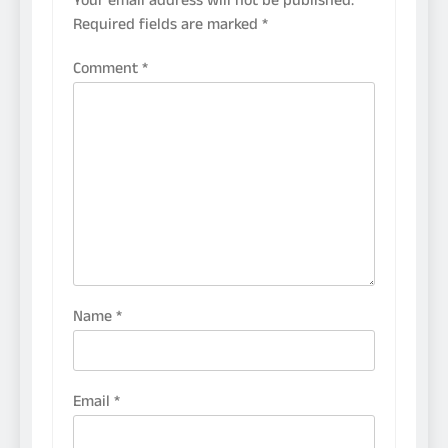
Your email address will not be published.
Required fields are marked
*
Comment
*
Name
*
Email
*