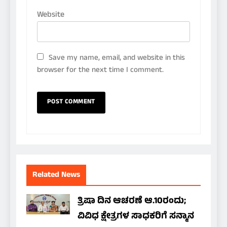
Website
Save my name, email, and website in this
browser for the next time I comment.
Related News
ತ್ರಿಷಾ ದಿನ ಆಚರಣೆ ಆ.10ರಂದು;
ವಿವಿಧ ಕ್ಷೇತ್ರಗಳ ಸಾಧಕರಿಗೆ ಸನ್ಮಾನ