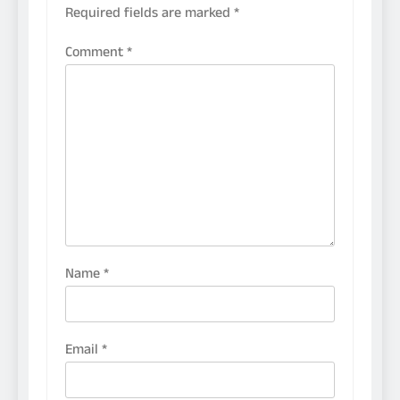
Required fields are marked
*
Comment
*
Name
*
Email
*