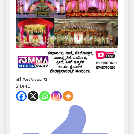
Post Views:
72
SHARE