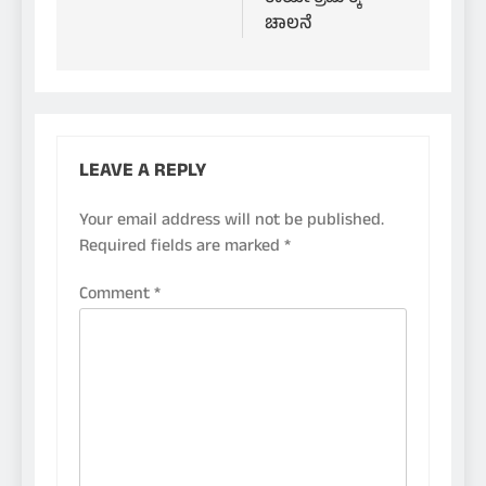
ಚಾಲನೆ
LEAVE A REPLY
Your email address will not be published.
Required fields are marked
*
Comment
*