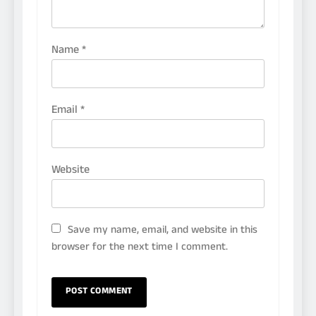
Name
*
Email
*
Website
Save my name, email, and website in this
browser for the next time I comment.