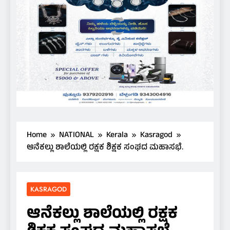
Home
NATIONAL
Kerala
Kasragod
ಆನೆಕಲ್ಲು ಶಾಲೆಯಲ್ಲಿ ರಕ್ಷಕ ಶಿಕ್ಷಕ ಸಂಘದ ಮಹಾಸಭೆ.
KASRAGOD
ಆನೆಕಲ್ಲು ಶಾಲೆಯಲ್ಲಿ ರಕ್ಷಕ