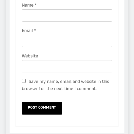
Name
*
Email
*
Website
Save my name, email, and website in this
browser for the next time I comment.