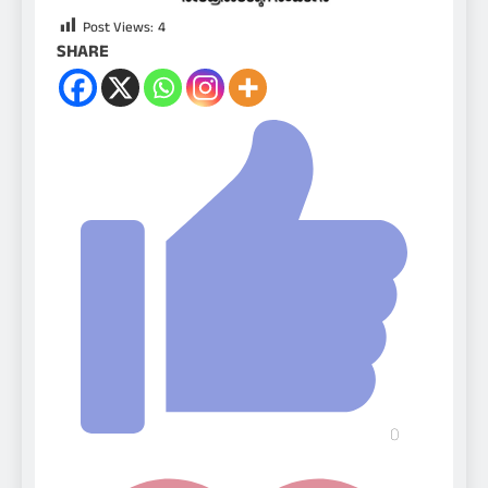
Post Views:
4
SHARE