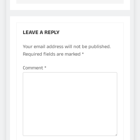
LEAVE A REPLY
Your email address will not be published.
Required fields are marked
*
Comment
*