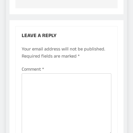
LEAVE A REPLY
Your email address will not be published.
Required fields are marked
*
Comment
*