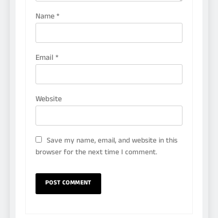
Name
*
Email
*
Website
Save my name, email, and website in this
browser for the next time I comment.