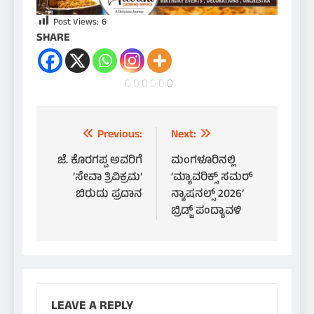
Post Views:
6
SHARE