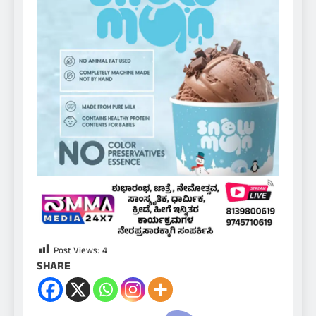
Post Views:
4
SHARE