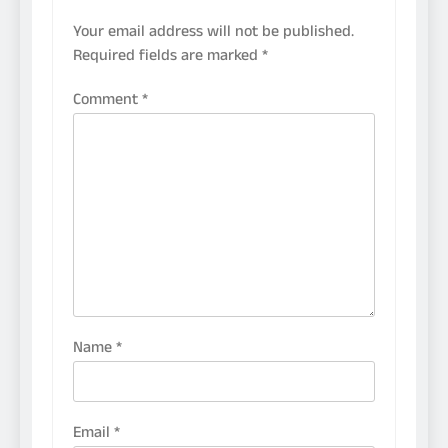
Your email address will not be published.
Required fields are marked
*
Comment
*
Name
*
Email
*