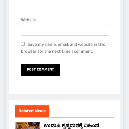
Website
Save my name, email, and website in this
browser for the next time I comment.
Related News
ಉಡುಪಿ ಕೃಷ್ಣಮಠಕ್ಕೆ ವಿಹಿಂಪ