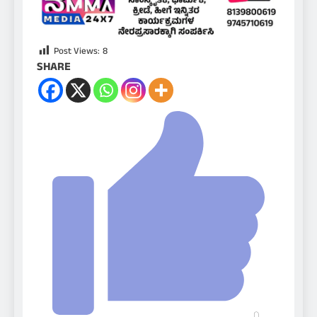
Post Views:
8
SHARE