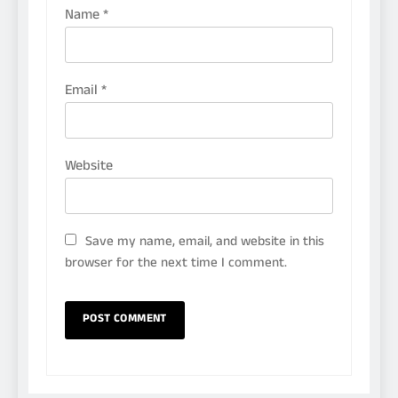
Name
*
Email
*
Website
Save my name, email, and website in this
browser for the next time I comment.