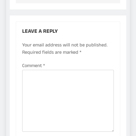
LEAVE A REPLY
Your email address will not be published.
Required fields are marked
*
Comment
*