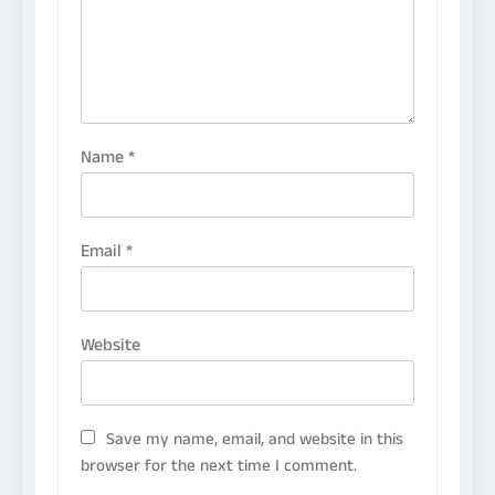
Name
*
Email
*
Website
Save my name, email, and website in this
browser for the next time I comment.