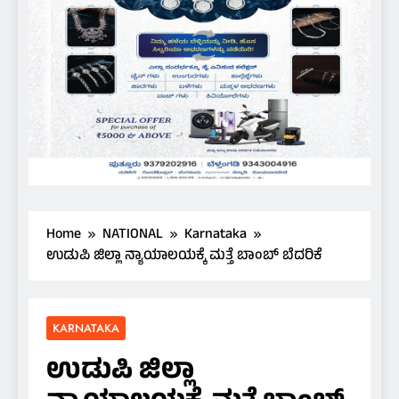
Home
NATIONAL
Karnataka
ಉಡುಪಿ ಜಿಲ್ಲಾ ನ್ಯಾಯಾಲಯಕ್ಕೆ ಮತ್ತೆ ಬಾಂಬ್ ಬೆದರಿಕೆ
KARNATAKA
ಉಡುಪಿ ಜಿಲ್ಲಾ