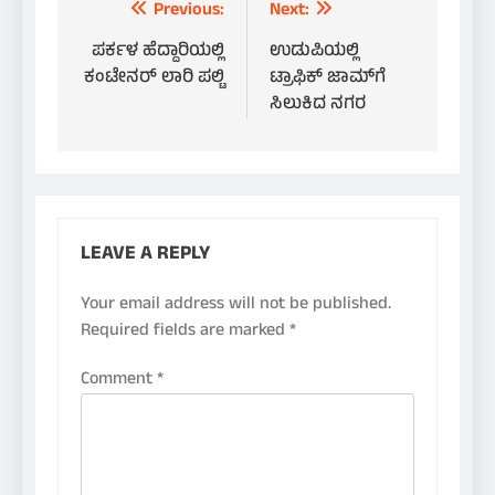
Post
Previous:
Next:
navigation
ಪರ್ಕಳ ಹೆದ್ದಾರಿಯಲ್ಲಿ
ಉಡುಪಿಯಲ್ಲಿ
ಕಂಟೇನರ್ ಲಾರಿ ಪಲ್ಟಿ
ಟ್ರಾಫಿಕ್ ಜಾಮ್‌ಗೆ
ಸಿಲುಕಿದ ನಗರ
LEAVE A REPLY
Your email address will not be published.
Required fields are marked
*
Comment
*