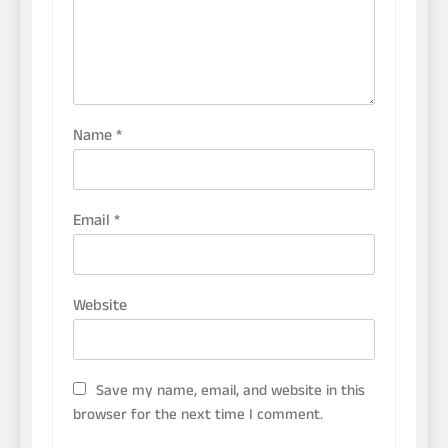
Name
*
Email
*
Website
Save my name, email, and website in this
browser for the next time I comment.