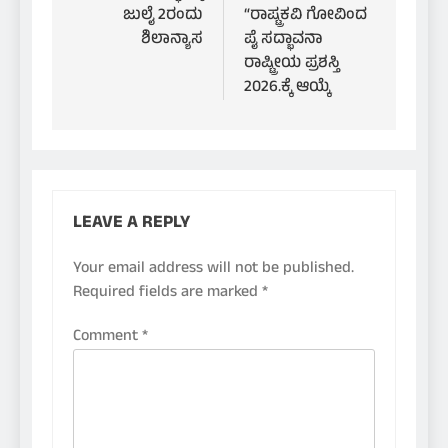
ಜುಲೈ 2ರಂದು
“ರಾಷ್ಟ್ರಕವಿ ಗೋವಿಂದ
ಶಿಲಾನ್ಯಾಸ
ಪೈ ಸದ್ಭಾವನಾ
ರಾಷ್ಟ್ರೀಯ ಪ್ರಶಸ್ತಿ
2026.ಕ್ಕೆ ಆಯ್ಕೆ
LEAVE A REPLY
Your email address will not be published.
Required fields are marked
*
Comment
*