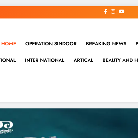
HOME
OPERATION SINDOOR
BREAKING NEWS
TIONAL
INTER NATIONAL
ARTICAL
BEAUTY AND H